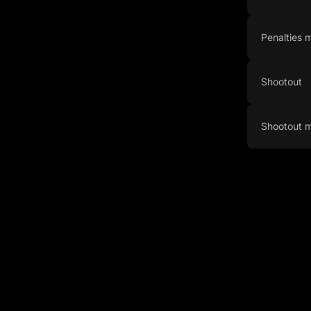
Penalties
Shootout
Shootout 