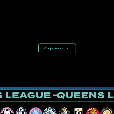
Voir joueuses draft