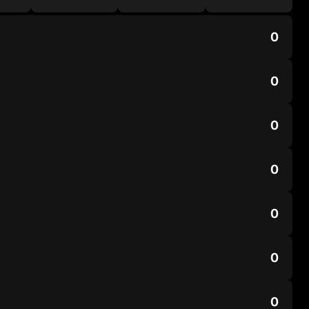
0
0
0
0
0
0
0