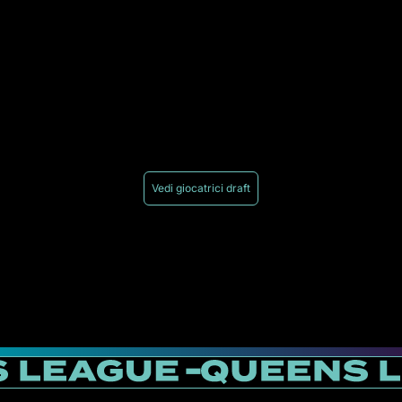
Vedi giocatrici draft