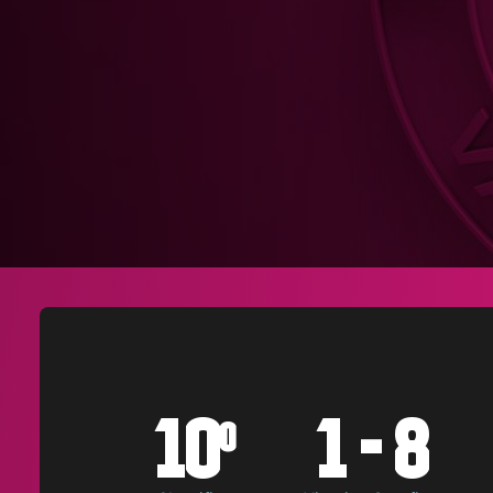
10
1 - 8
o