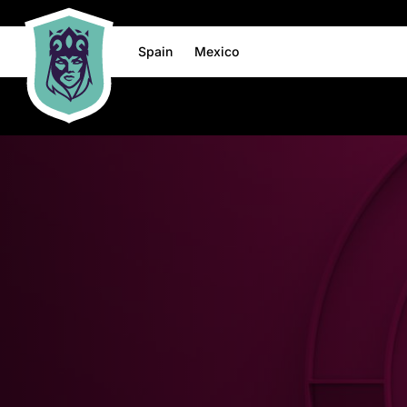
Spain
Mexico