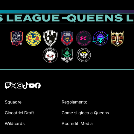
Squadre
Regolamento
Giocatrici Draft
Come si gioca a Queens
Wildcards
Accrediti Media