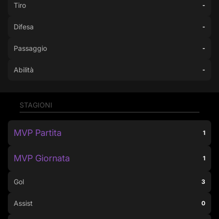
Tiro
-
Difesa
-
Passaggio
-
Abilità
-
STAGIONI
MVP Partita
1
MVP Giornata
1
Gol
3
Assist
0