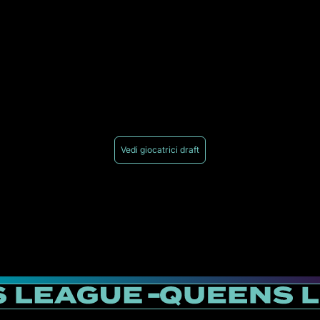
Vedi giocatrici draft