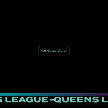
Vedi giocatrici draft