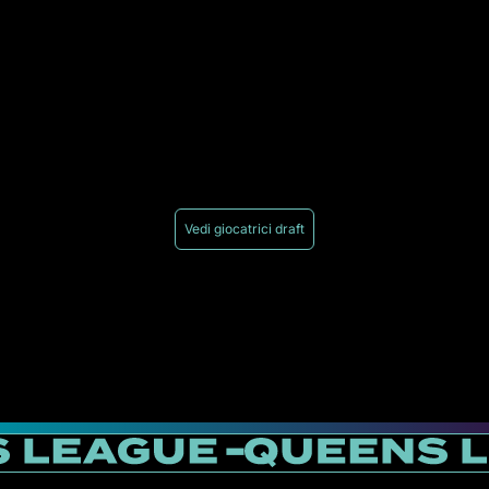
Vedi giocatrici draft