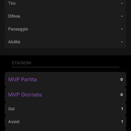
Tiro
-
Difesa
-
Passaggio
-
Abilità
-
STAGIONI
MVP Partita
0
MVP Giornata
0
Gol
1
Assist
1