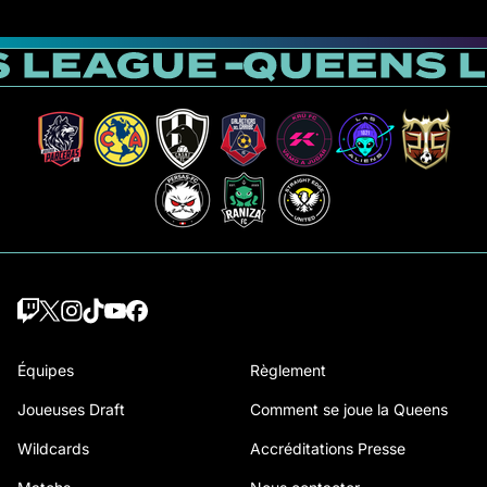
Équipes
Règlement
Joueuses Draft
Comment se joue la Queens
Wildcards
Accréditations Presse