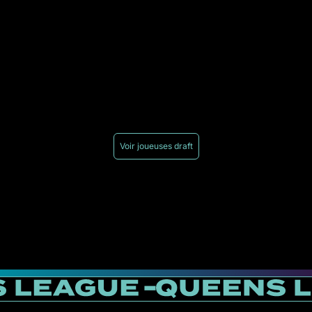
Voir joueuses draft