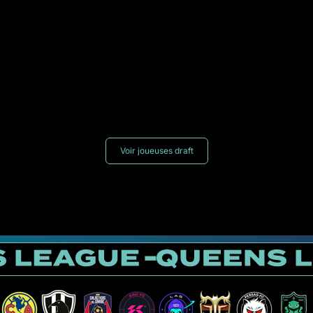
Voir joueuses draft