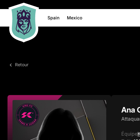
Spain
Mexico
Retour
Ana 
Attaqua
Équipe