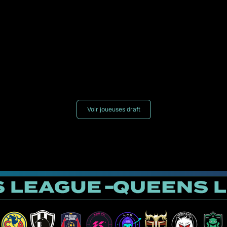
Voir joueuses draft