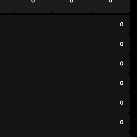
0
0
0
0
0
0
0
0
0