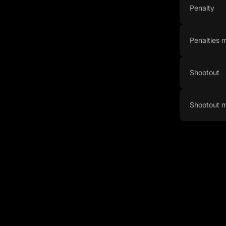
Penalty
Penalties
Shootout
Shootout 