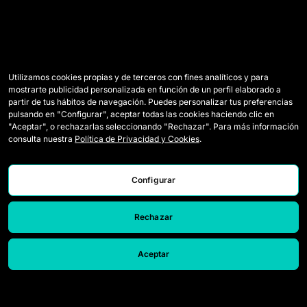
Utilizamos cookies propias y de terceros con fines analíticos y para
mostrarte publicidad personalizada en función de un perfil elaborado a
partir de tus hábitos de navegación. Puedes personalizar tus preferencias
pulsando en "Configurar", aceptar todas las cookies haciendo clic en
"Aceptar", o rechazarlas seleccionando "Rechazar". Para más información
consulta nuestra
Política de Privacidad y Cookies
.
Configurar
Rechazar
Aceptar