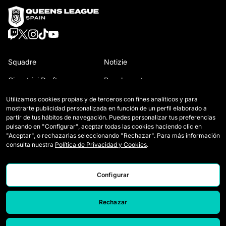
Squadre
Notizie
Giocatrici Draft
Regolamento
Wildcards
Come si gioca a Queens
Utilizamos cookies propias y de terceros con fines analíticos y para
mostrarte publicidad personalizada en función de un perfil elaborado a
Partite
Biglietti
partir de tus hábitos de navegación. Puedes personalizar tus preferencias
pulsando en "Configurar", aceptar todas las cookies haciendo clic en
Classifica
Accrediti Media
"Aceptar", o rechazarlas seleccionando "Rechazar". Para más información
consulta nuestra
Política de Privacidad y Cookies
.
Statistiche
Contatti
Simulatore
Lavora con noi
Configurar
Rechazar