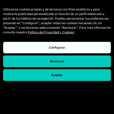
Utilizamos cookies propias y de terceros con fines analíticos y para
mostrarte publicidad personalizada en función de un perfil elaborado a
partir de tus hábitos de navegación. Puedes personalizar tus preferencias
pulsando en "Configurar", aceptar todas las cookies haciendo clic en
"Aceptar", o rechazarlas seleccionando "Rechazar". Para más información
consulta nuestra
Política de Privacidad y Cookies
.
Configurar
Rechazar
Aceptar
Squadre
Notizie