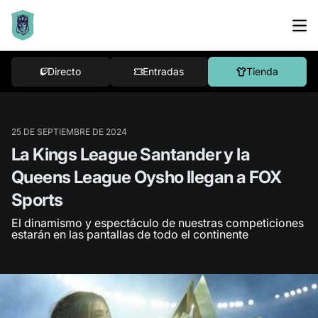
Directo
Entradas
Tienda
25 DE SEPTIEMBRE DE 2024
La Kings League Santander y la
Queens League Oysho llegan a FOX
Sports
El dinamismo y espectáculo de nuestras competiciones
estarán en las pantallas de todo el continente