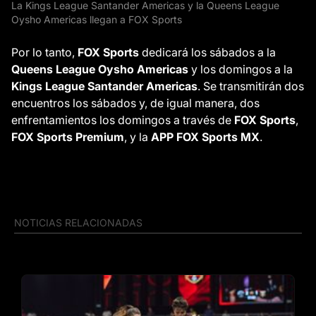
La Kings League Santander Americas y la Queens League
Oysho Americas llegan a FOX Sports
Por lo tanto,
FOX Sports
dedicará los sábados a la
Queens League Oysho Americas
y los domingos a la
Kings League Santander Americas
. Se transmitirán dos
encuentros los sábados y, de igual manera, dos
enfrentamientos los domingos a través de
FOX Sports
,
FOX Sports Premium
, y la
APP FOX Sports MX
.
NOTICIAS RELACIONADAS