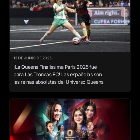
13 DE JUNIO DE 2025
¡La Queens Finalissima Paris 2025 fue
para Las Troncas FC! Las españolas son
las reinas absolutas del Universo Queens