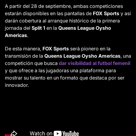
A partir del 28 de septiembre, ambas competiciones
estarán disponibles en las pantallas de
FOX Sports
y así
darán cobertura al arranque histórico de la primera
jornada del
Split 1
en la
Queens League Oysho
Americas
.
De esta manera,
FOX Sports
será pionero en la
transmisión de la
Queens League Oysho Americas
, una
competición que busca
dar visibilidad al futbol femenil
y que ofrece a las jugadoras una plataforma para
mostrar su talento en un formato que destaca por ser
innovador.