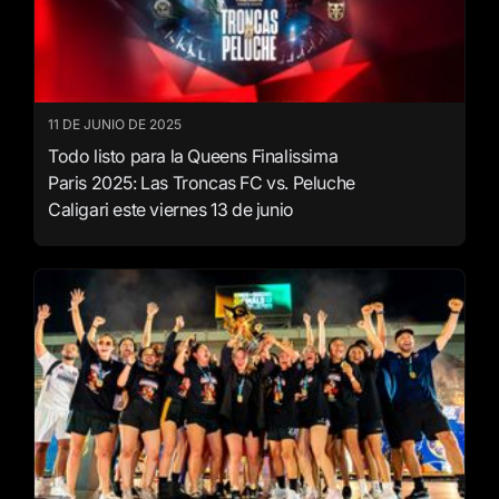
11 DE JUNIO DE 2025
Todo listo para la Queens Finalissima
Paris 2025: Las Troncas FC vs. Peluche
Caligari este viernes 13 de junio