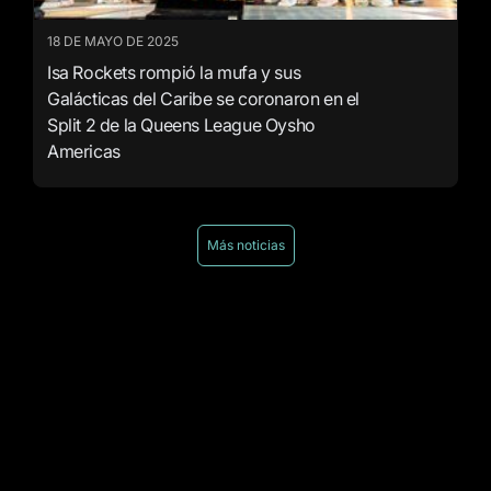
18 DE MAYO DE 2025
Isa Rockets rompió la mufa y sus
Galácticas del Caribe se coronaron en el
Split 2 de la Queens League Oysho
Americas
Más noticias