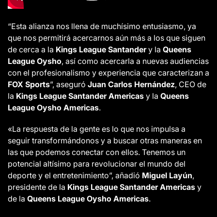
“Esta alianza nos llena de muchísimo entusiasmo, ya
que nos permitirá acercarnos aún más a los que siguen
de cerca a la
Kings League Santander
y la
Queens
League Oysho
, así como acercarla a nuevas audiencias
con el profesionalismo y experiencia que caracterizan a
FOX Sports
”, aseguró
Juan Carlos Hernández
, CEO de
la
Kings League Santander
Americas
y la
Queens
League Oysho Americas
.
«La respuesta de la gente es lo que nos impulsa a
seguir transformándonos y a buscar otras maneras en
las que podemos conectar con ellos. Tenemos un
potencial altísimo para revolucionar el mundo del
deporte y el entretenimiento”, añadió
Miguel Layún
,
presidente de la
Kings League Santander Americas
y
de la
Queens League Oysho Americas
.