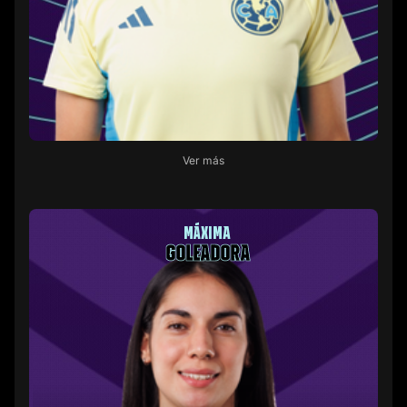
Ver más
MÁXIMA
GOLEADORA