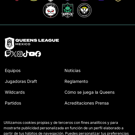
Equipos
Noticias
Jugadoras Draft
Reglamento
Wildcards
Cómo se juega la Queens
Partidos
Acreditaciones Prensa
Clasificación
Contacto
Utilizamos cookies propias y de terceros con fines analíticos y para
Estadísticas
Trabaja con nosotros
mostrarte publicidad personalizada en función de un perfil elaborado a
partir de tus hábitos de navegación. Puedes personalizar tus preferencias