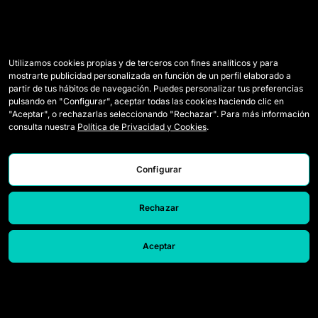
Utilizamos cookies propias y de terceros con fines analíticos y para
mostrarte publicidad personalizada en función de un perfil elaborado a
partir de tus hábitos de navegación. Puedes personalizar tus preferencias
pulsando en "Configurar", aceptar todas las cookies haciendo clic en
"Aceptar", o rechazarlas seleccionando "Rechazar". Para más información
consulta nuestra
Política de Privacidad y Cookies
.
Configurar
Rechazar
Aceptar