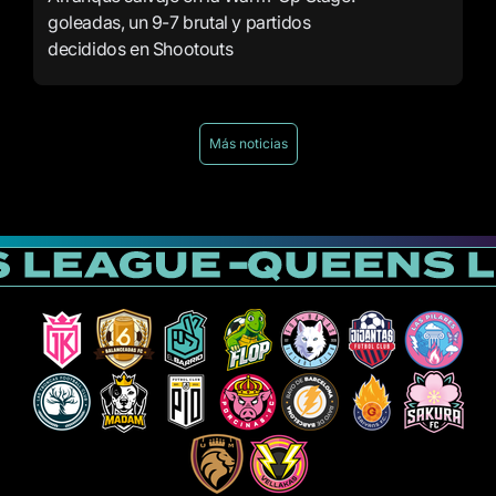
goleadas, un 9-7 brutal y partidos
decididos en Shootouts
Más noticias