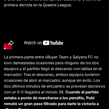
primera derrota en la Queens League.
La primera parte entre xBuyer Team y Saiyans FC no
tuvo demasiadas ocasiones para ninguno de los dos
equipos y el partido llegó al descanso con tablas en el
marcador. Tras el descanso, ambos equipos tuvieron
ocasiones de abrir el marcador, aunque sin éxito. Los
dos últimos minutos de encuentro se preveían decisivos
con un 0-0 llegados al minuto 38.
Cuando el partido
estaba a punto de marcharse a los penaltis, Pubi
remató un gran pase filtrado para darle la victoria a