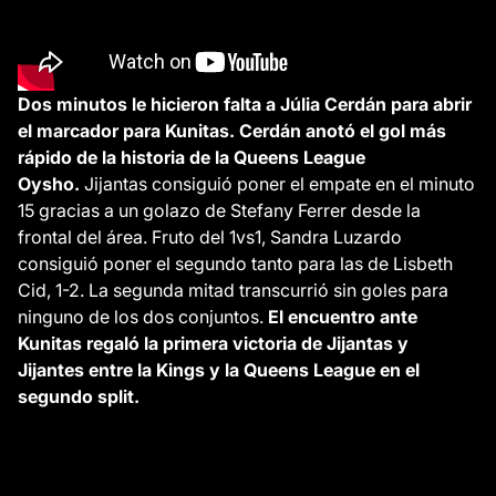
Dos minutos le hicieron falta a Júlia Cerdán para abrir
el marcador para Kunitas. Cerdán anotó el gol más
rápido de la historia de la Queens League
Oysho.
Jijantas consiguió poner el empate en el minuto
15 gracias a un golazo de Stefany Ferrer desde la
frontal del área. Fruto del 1vs1, Sandra Luzardo
consiguió poner el segundo tanto para las de Lisbeth
Cid, 1-2. La segunda mitad transcurrió sin goles para
ninguno de los dos conjuntos.
El encuentro ante
Kunitas regaló la primera victoria de Jijantas y
Jijantes
entre
la
Kings
y la Queens League en el
segundo split.