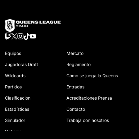
Equipos
Mercato
Jugadoras Draft
Reglamento
Wildcards
Cómo se juega la Queens
Partidos
Entradas
Clasificación
Acreditaciones Prensa
Estadísticas
Contacto
Simulador
Trabaja con nosotros
Noticias