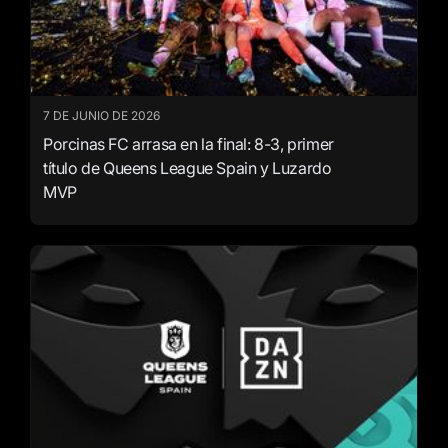
7 DE JUNIO DE 2026
Porcinas FC arrasa en la final: 8-3, primer
título de Queens League Spain y Luzardo
MVP