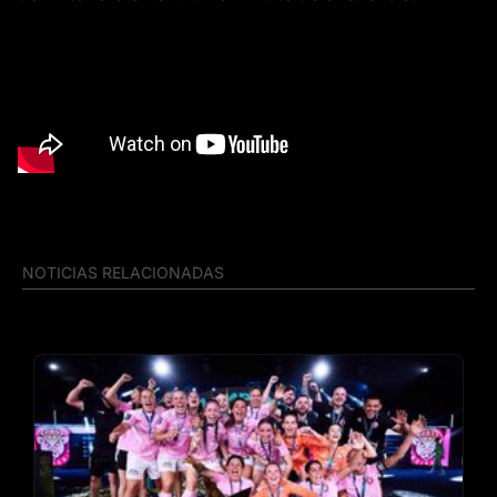
NOTICIAS RELACIONADAS