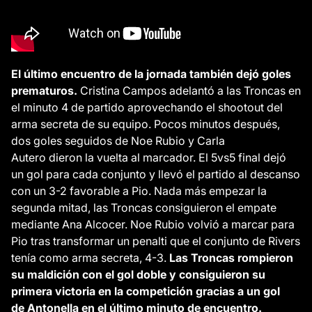
El último encuentro de la jornada también dejó goles
prematuros.
Cristina Campos adelantó a las Troncas en
el minuto 4 de partido aprovechando el shootout del
arma secreta de su equipo. Pocos minutos después,
dos goles seguidos de Noe Rubio y Carla
Autero dieron la vuelta al marcador. El 5vs5 final dejó
un gol para cada conjunto y llevó el partido al descanso
con un 3-2 favorable a Pio. Nada más empezar la
segunda mitad, las Troncas consiguieron el empate
mediante Ana Alcocer. Noe Rubio volvió a marcar para
Pio tras transformar un penalti que el conjunto de Rivers
tenía como arma secreta, 4-3.
Las Troncas rompieron
su maldición con el gol doble y consiguieron su
primera victoria en la competición gracias a un gol
de Antonella en el último minuto de encuentro.