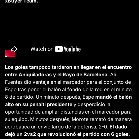
xBuyer Team.
Los goles tampoco tardaron en llegar en el encuentro
entre Aniquiladoras y el Rayo de Barcelona.
Ali
Fuentes dio ventaja en el marcador para el conjunto de
Espe tras poner el balón al fondo de la red en el minuto
8 de partido. Un minuto después, Espe
mandó el balón
alto en su penalti presidente
y desperdició la
oportunidad de ampliar distancias en el marcador para
su equipo. Minutos después, Morote remató de manera
acrobática un envío largo de la defensa, 2-0.
El dado
dejó un 2vs2 que revolucionó el partido con 6 goles,