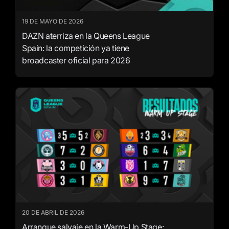
19 DE MAYO DE 2026
DAZN aterriza en la Queens League
Spain: la competición ya tiene
broadcaster oficial para 2026
20 DE ABRIL DE 2026
Arranque salvaje en la Warm-Up Stage: