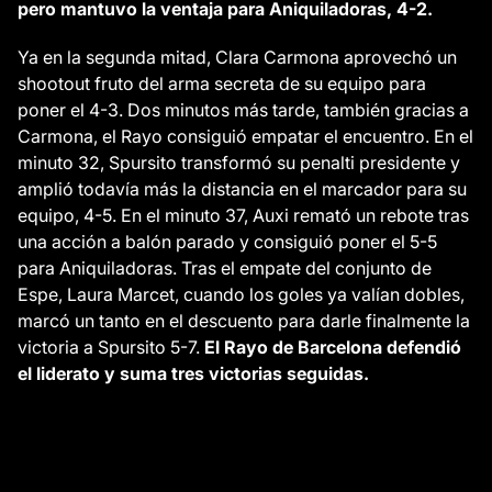
pero mantuvo la ventaja para Aniquiladoras, 4-2.
Ya en la segunda mitad, Clara Carmona aprovechó un
shootout fruto del arma secreta de su equipo para
poner el 4-3. Dos minutos más tarde, también gracias a
Carmona, el Rayo consiguió empatar el encuentro. En el
minuto 32, Spursito transformó su penalti presidente y
amplió todavía más la distancia en el marcador para su
equipo, 4-5. En el minuto 37, Auxi remató un rebote tras
una acción a balón parado y consiguió poner el 5-5
para Aniquiladoras. Tras el empate del conjunto de
Espe, Laura Marcet, cuando los goles ya valían dobles,
marcó un tanto en el descuento para darle finalmente la
victoria a Spursito 5-7.
El Rayo de Barcelona defendió
el liderato y suma tres victorias seguidas.