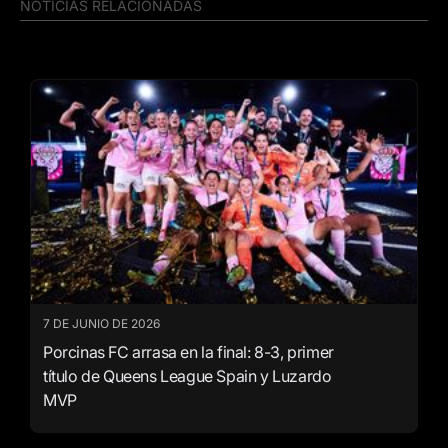
NOTICIAS RELACIONADAS
7 DE JUNIO DE 2026
Porcinas FC arrasa en la final: 8-3, primer
título de Queens League Spain y Luzardo
MVP