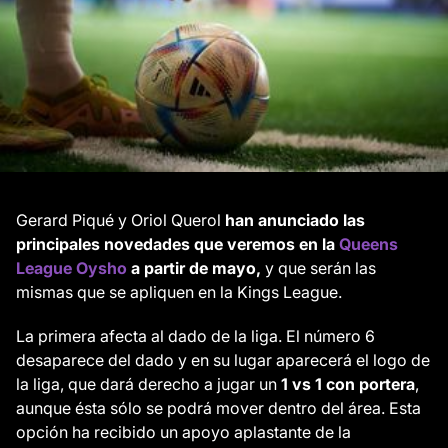
Gerard Piqué y Oriol Querol
han anunciado las
principales novedades que veremos
en la
Queens
League Oysho
a partir de mayo,
y que serán las
mismas que se apliquen en la Kings League.
La primera afecta al dado de la liga. El número 6
desaparece del dado y en su lugar aparecerá el logo de
la liga, que dará derecho a jugar un
1 vs 1 con portera
,
aunque ésta sólo se podrá mover dentro del área. Esta
opción ha recibido un apoyo aplastante de la