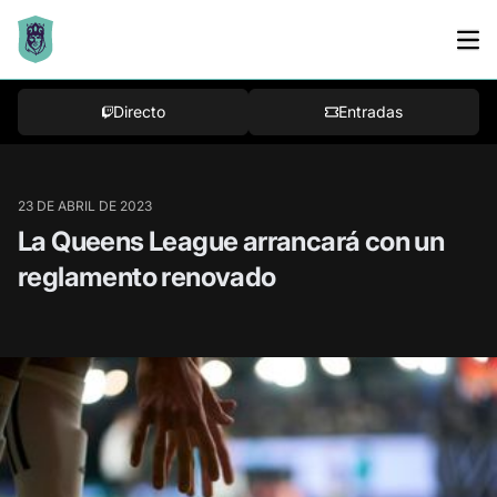
Bracket
Directo
Entradas
23 DE ABRIL DE 2023
La Queens League arrancará con un
reglamento renovado