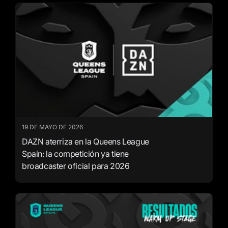
19 DE MAYO DE 2026
DAZN aterriza en la Queens League
Spain: la competición ya tiene
broadcaster oficial para 2026