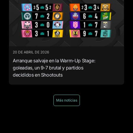
20 DE ABRIL DE 2026
Arranque salvaje en la Warm-Up Stage:
goleadas, un 9-7 brutal y partidos
decididos en Shootouts
Más noticias