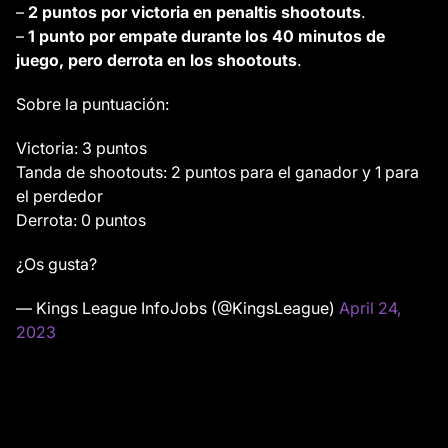
–
2 puntos por victoria en penaltis shootouts
.
–
1 punto por empate durante los 40 minutos de
juego, pero derrota en los shootouts
.
Sobre la puntuación:
Victoria: 3 puntos
Tanda de shootouts: 2 puntos para el ganador y 1 para
el perdedor
Derrota: 0 puntos
¿Os gusta?
— Kings League InfoJobs (@KingsLeague)
April 24,
2023