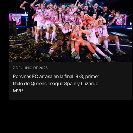
7 DE JUNIO DE 2026
Porcinas FC arrasa en la final: 8-3, primer
título de Queens League Spain y Luzardo
MVP