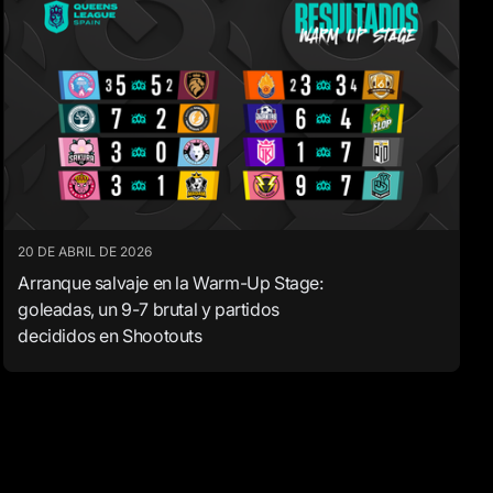
20 DE ABRIL DE 2026
Arranque salvaje en la Warm-Up Stage:
goleadas, un 9-7 brutal y partidos
decididos en Shootouts