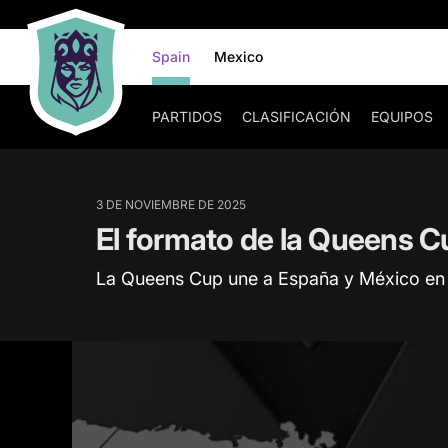
Spain
Mexico
PARTIDOS
CLASIFICACIÓN
EQUIPOS
3 DE NOVIEMBRE DE 2025
El formato de la Queens C
La Queens Cup une a España y México en u