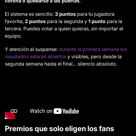
corona o quedarse a las puertas
.
El sistema es sencillo:
3 puntos
para tu jugadora
favorita,
2 puntos
para la segunda y
1 punto
para la
tercera. Puedes votar a quien quieras, sin importar el
equipo.
Y atención al suspense:
durante la primera semana los
resultados estarán abiertos
y visibles, pero desde la
segunda semana hasta el final… silencio absoluto.
Premios que solo eligen los fans