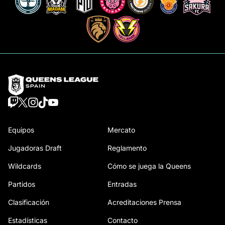
Equipos
Mercato
Jugadoras Draft
Reglamento
Wildcards
Cómo se juega la Queens
Partidos
Entradas
Clasificación
Acreditaciones Prensa
Estadísticas
Contacto