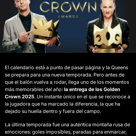
El calendario está a punto de pasar página y la Queens
se prepara para una nueva temporada. Pero antes de
que el balón vuelva a rodar, llega uno de los momentos
más memorables del año:
la entrega de los Golden
Crown 2025
. Un instante único en el que se reconoce a
la jugadora que ha marcado la diferencia, la que ha
dejado su huella dentro y fuera del campo.
La última temporada fue una auténtica montaña rusa de
emociones: goles imposibles, paradas para enmarcar,