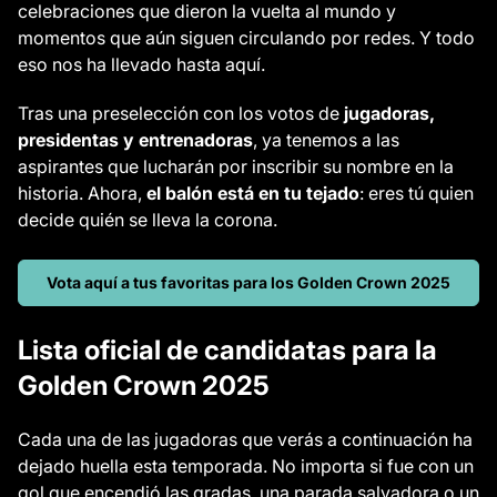
celebraciones que dieron la vuelta al mundo y
momentos que aún siguen circulando por redes. Y todo
eso nos ha llevado hasta aquí.
Tras una preselección con los votos de
jugadoras,
presidentas y entrenadoras
, ya tenemos a las
aspirantes que lucharán por inscribir su nombre en la
historia. Ahora,
el balón está en tu tejado
: eres tú quien
decide quién se lleva la corona.
Vota aquí a tus favoritas para los Golden Crown 2025
Lista oficial de candidatas para la
Golden Crown 2025
Cada una de las jugadoras que verás a continuación ha
dejado huella esta temporada. No importa si fue con un
gol que encendió las gradas, una parada salvadora o un