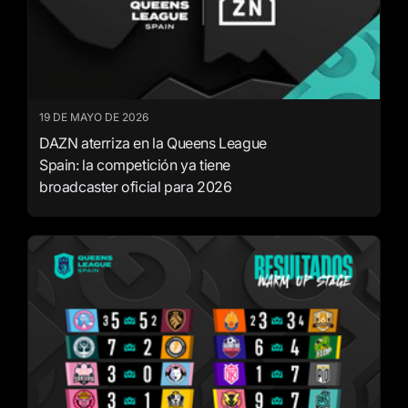
19 DE MAYO DE 2026
DAZN aterriza en la Queens League
Spain: la competición ya tiene
broadcaster oficial para 2026