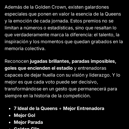
Además de la Golden Crown, existen galardones
especiales que ponen en valor la esencia de la Queens
y la emoción de cada jornada. Estos premios no se
limitan a números o estadísticas, sino que resaltan lo
que verdaderamente marca la diferencia: el talento, la
inspiración y los momentos que quedan grabados en la
memoria colectiva.
Reconocen
jugadas brillantes, paradas imposibles,
goles que encienden el estadio
y entrenadoras
capaces de dejar huella con su visión y liderazgo. Y lo
mejor es que cada voto puede ser decisivo,
transformándose en un gesto que permanecerá para
siempre en la historia de la competición.
7 Ideal de la Queens
+
Mejor Entrenadora
Mejor Gol
Mejor Parada