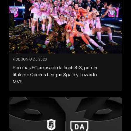
7 DE JUNIO DE 2026
Porcinas FC arrasa en la final: 8-3, primer
título de Queens League Spain y Luzardo
MVP