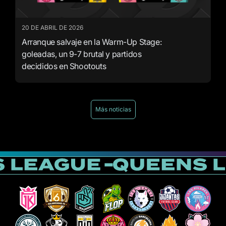
20 DE ABRIL DE 2026
Arranque salvaje en la Warm-Up Stage:
goleadas, un 9-7 brutal y partidos
decididos en Shootouts
Más noticias