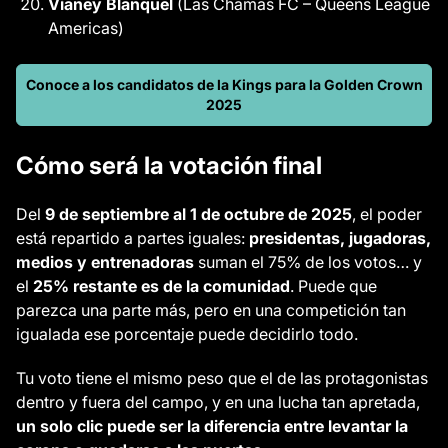
Vianey Blanquel
(Las Chamas FC – Queens League
Americas)
Conoce a los candidatos de la Kings para la Golden Crown
2025
Cómo será la votación final
Del
9 de septiembre al 1 de octubre de 2025
, el poder
está repartido a partes iguales:
presidentas, jugadoras,
medios y entrenadoras
suman el 75% de los votos… y
el
25% restante es de la comunidad
. Puede que
parezca una parte más, pero en una competición tan
igualada ese porcentaje puede decidirlo todo.
Tu voto tiene el mismo peso que el de las protagonistas
dentro y fuera del campo, y en una lucha tan apretada,
un solo clic puede ser la diferencia entre levantar la