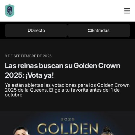
Bracket
Directo
Entradas
9 DE SEPTIEMBRE DE 2025
Las reinas buscan su Golden Crown
2025: ¡Vota ya!
Ya están abiertas las votaciones para los Golden Crown
2025 de la Queens. Elige a tu favorita antes del 1 de
octubre