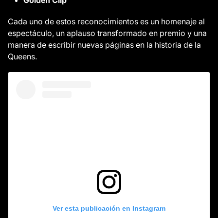
Golden Clip
Cada uno de estos reconocimientos es un homenaje al
espectáculo, un aplauso transformado en premio y una
manera de escribir nuevas páginas en la historia de la
Queens.
Ver esta publicación en Instagram