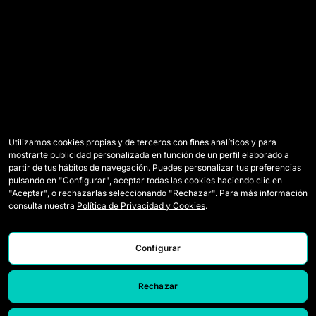
Utilizamos cookies propias y de terceros con fines analíticos y para
mostrarte publicidad personalizada en función de un perfil elaborado a
partir de tus hábitos de navegación. Puedes personalizar tus preferencias
pulsando en "Configurar", aceptar todas las cookies haciendo clic en
"Aceptar", o rechazarlas seleccionando "Rechazar". Para más información
consulta nuestra
Política de Privacidad y Cookies
.
Configurar
Rechazar