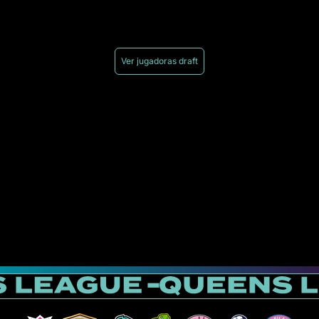
Ver jugadoras draft