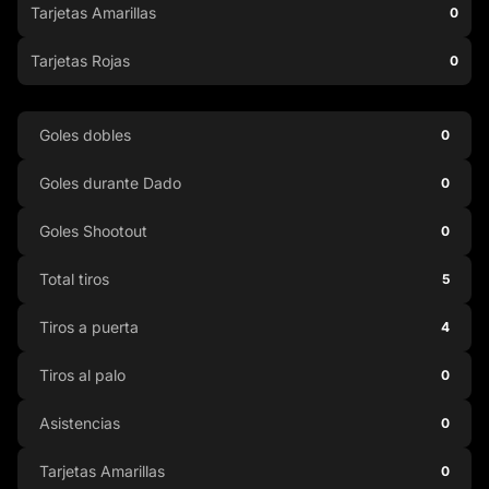
Tarjetas Amarillas
0
Tarjetas Rojas
0
Goles dobles
0
Goles durante Dado
0
Goles Shootout
0
Total tiros
5
Tiros a puerta
4
Tiros al palo
0
Asistencias
0
Tarjetas Amarillas
0