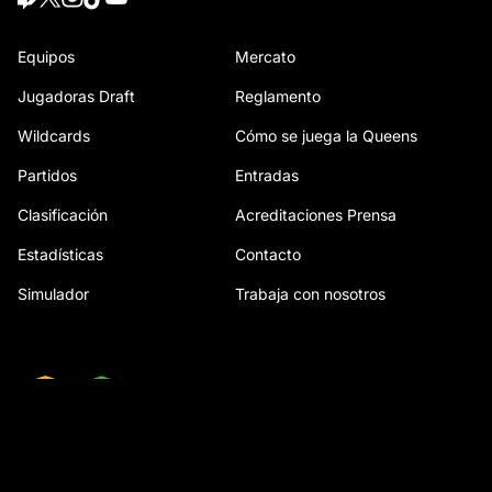
Equipos
Mercato
Jugadoras Draft
Reglamento
Wildcards
Cómo se juega la Queens
Partidos
Entradas
Clasificación
Acreditaciones Prensa
Estadísticas
Contacto
Simulador
Trabaja con nosotros