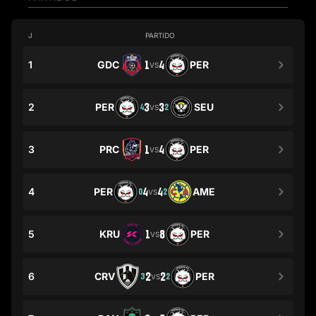
J
PARTIDO
1
GDC
1
4
PER
VS
2
PER
3
3
SEU
4
2
VS
3
PRC
1
4
PER
VS
4
PER
4
4
AME
0
2
VS
5
KRU
1
8
PER
VS
6
CRV
2
2
PER
3
2
VS