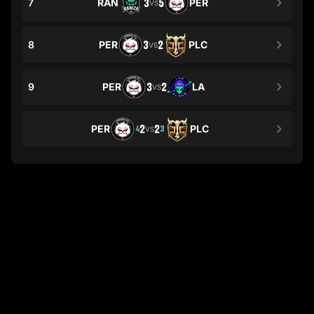
7
RAN
3
5
PER
VS
8
PER
3
2
PLC
VS
9
PER
3
2
LA
VS
PER
2
2
PLC
4
3
VS