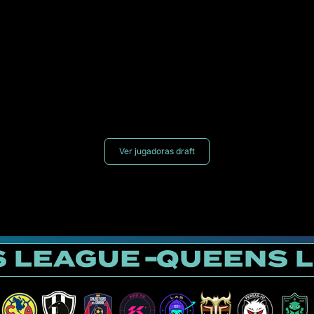
Ver jugadoras draft