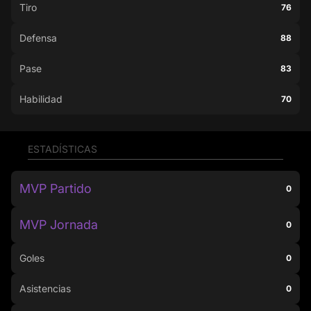
Tiro
76
Defensa
88
Pase
83
Habilidad
70
ESTADÍSTICAS
MVP Partido
0
MVP Jornada
0
Goles
0
Asistencias
0