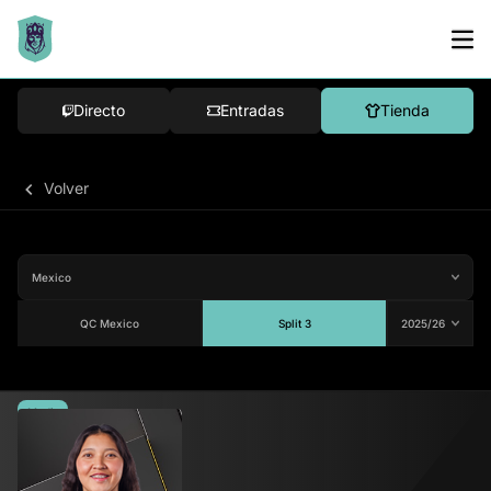
Directo
Entradas
Tienda
Volver
QC Mexico
Split 3
Media
81