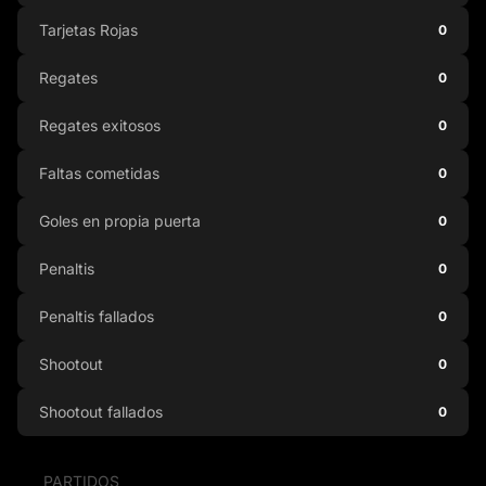
Tarjetas Rojas
0
Regates
0
Regates exitosos
0
Faltas cometidas
0
Goles en propia puerta
0
Penaltis
0
Penaltis fallados
0
Shootout
0
Shootout fallados
0
PARTIDOS