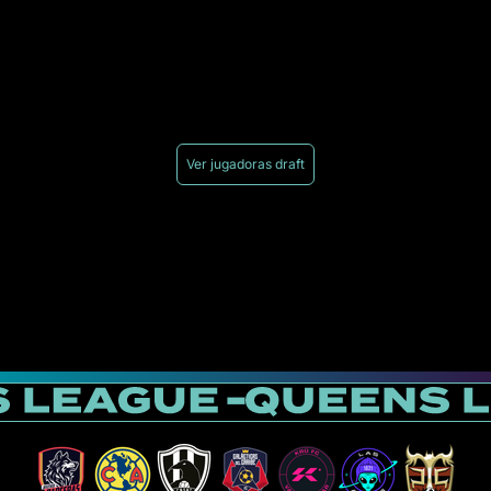
Ver jugadoras draft