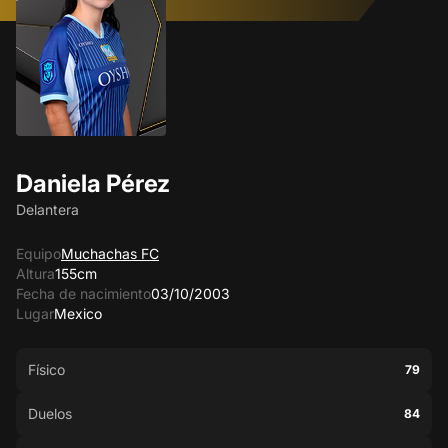
Daniela Pérez
Delantera
Equipo
Muchachas FC
Altura
155cm
Fecha de nacimiento
03/10/2003
Lugar
Mexico
Físico
79
Duelos
84