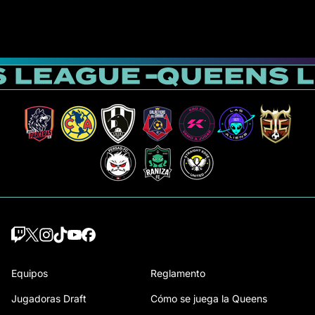
Equipos
Reglamento
Jugadoras Draft
Cómo se juega la Queens