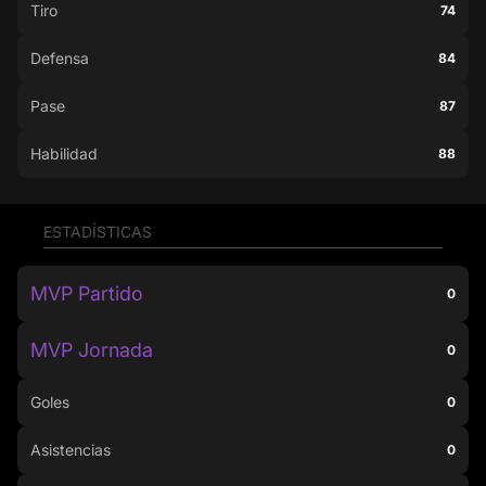
Tiro
74
Defensa
84
Pase
87
Habilidad
88
ESTADÍSTICAS
MVP Partido
0
MVP Jornada
0
Goles
0
Asistencias
0