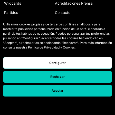
Wildcards
Acreditaciones Prensa
Partidos
Contacto
Clasificación
Trabaja con nosotros
Utilizamos cookies propias y de terceros con fines analíticos y para
mostrarte publicidad personalizada en función de un perfil elaborado a
Estadísticas
partir de tus hábitos de navegación. Puedes personalizar tus preferencias
pulsando en "Configurar", aceptar todas las cookies haciendo clic en
"Aceptar", o rechazarlas seleccionando "Rechazar". Para más información
consulta nuestra
Política de Privacidad y Cookies
.
Configurar
Rechazar
© 2026 Queens League. All rights reserved.
Aceptar
Aviso Legal
Política de Privacidad y Cookies
Canal de denuncias
Configurar