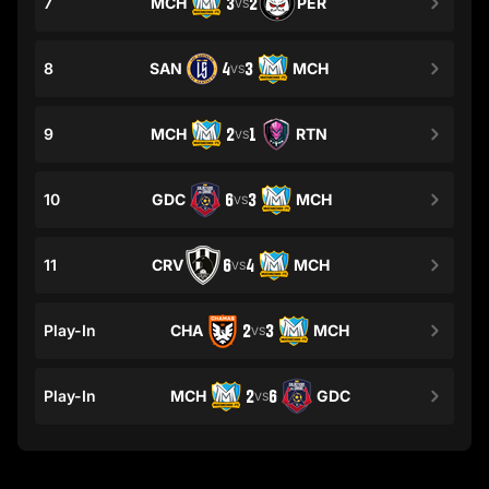
7
MCH
3
2
PER
VS
8
SAN
4
3
MCH
VS
9
MCH
2
1
RTN
VS
10
GDC
6
3
MCH
VS
11
CRV
6
4
MCH
VS
Play-In
CHA
2
3
MCH
VS
Play-In
MCH
2
6
GDC
VS