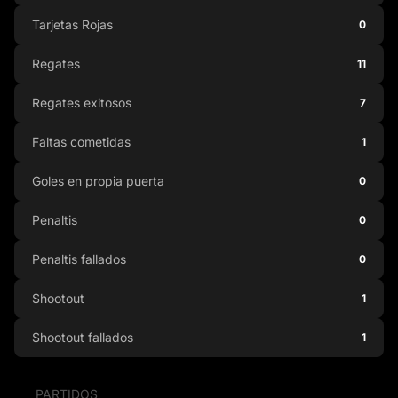
Tarjetas Rojas
0
Regates
11
Regates exitosos
7
Faltas cometidas
1
Goles en propia puerta
0
Penaltis
0
Penaltis fallados
0
Shootout
1
Shootout fallados
1
PARTIDOS