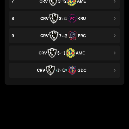
7
CRV
5
2
AME
VS
8
CRV
3
1
KRU
VS
9
CRV
7
2
PRC
VS
CRV
6
1
AME
VS
CRV
1
1
GDC
2
3
VS