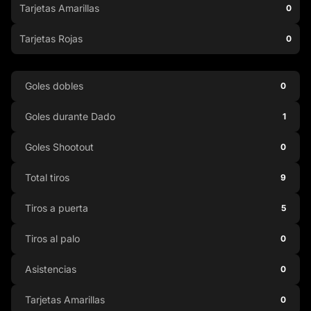
Tarjetas Amarillas
0
Tarjetas Rojas
0
Goles dobles
0
Goles durante Dado
1
Goles Shootout
0
Total tiros
9
Tiros a puerta
5
Tiros al palo
0
Asistencias
0
Tarjetas Amarillas
0