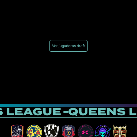
Ver jugadoras draft