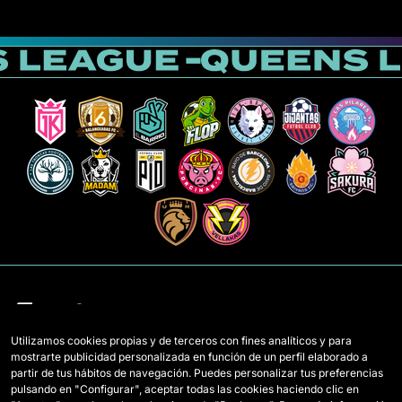
Utilizamos cookies propias y de terceros con fines analíticos y para
mostrarte publicidad personalizada en función de un perfil elaborado a
Equipos
Mercato
partir de tus hábitos de navegación. Puedes personalizar tus preferencias
pulsando en "Configurar", aceptar todas las cookies haciendo clic en
Jugadoras Draft
Reglamento