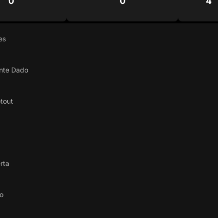
0
0
4
es
ante Dado
tout
rta
lo