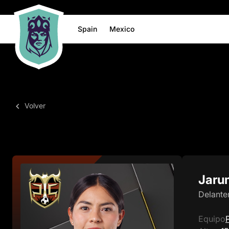
Spain
Mexico
Volver
Jaru
Delante
Equipo