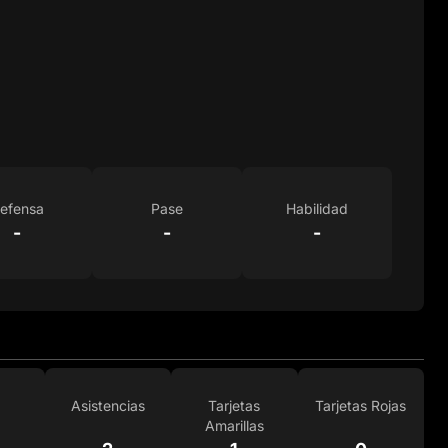
efensa
Pase
Habilidad
-
-
-
Asistencias
Tarjetas
Tarjetas Rojas
Amarillas