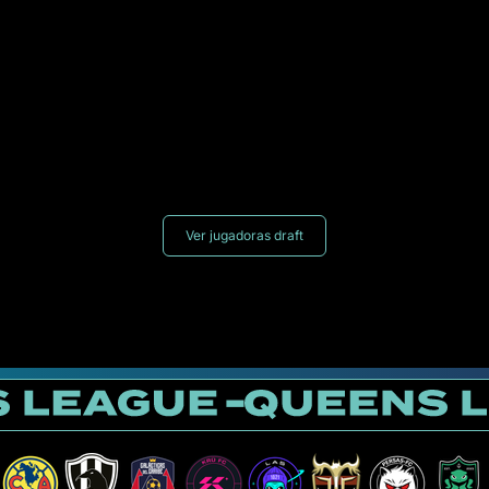
Ver jugadoras draft