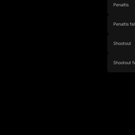
Penaltis
Penaltis fa
Shootout
Shootout f