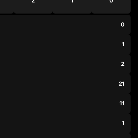
2
1
0
0
1
2
21
11
1