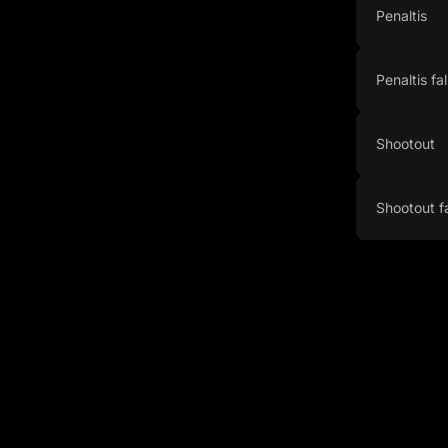
Penaltis
Penaltis fa
Shootout
Shootout f