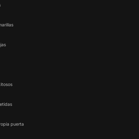
s
arillas
jas
itosos
etidas
ropia puerta