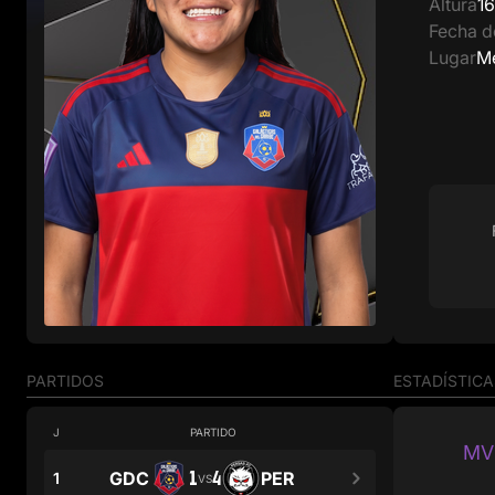
Altura
1
Fecha d
Lugar
M
PARTIDOS
ESTADÍSTICA
J
PARTIDO
MVP
1
4
GDC
PER
1
VS