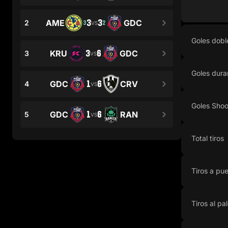
3
3
AME
GDC
2
3
2
VS
Goles dobl
3
6
KRU
GDC
3
VS
Goles dur
1
6
GDC
CRV
4
VS
Goles Shoo
1
6
GDC
RAN
5
VS
Total tiros
Tiros a pue
Tiros al pa