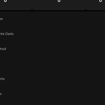
0
0
0
es
ante Dado
tout
rta
lo