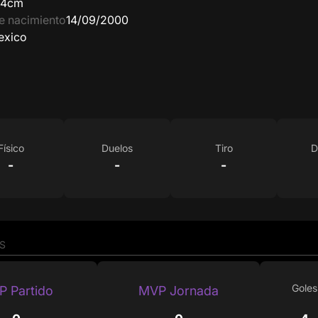
64cm
e nacimiento
14/09/2000
exico
Físico
Duelos
Tiro
D
-
-
-
S
Goles
 Partido
MVP Jornada