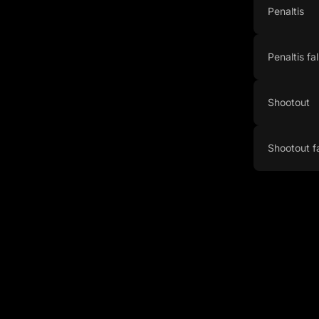
Penaltis
Penaltis fa
Shootout
Shootout f