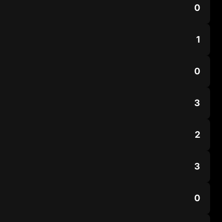
0
1
0
3
2
3
0