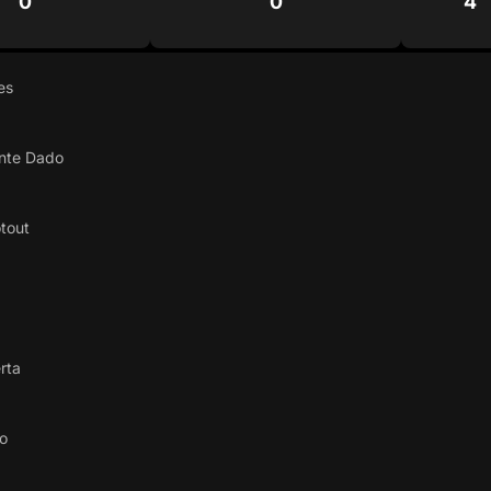
0
0
4
es
ante Dado
tout
rta
lo