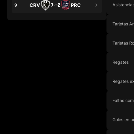
7
2
CRV
PRC
Asistencia
9
VS
Tarjetas Am
Tarjetas Ro
Regates
Regates ex
Faltas com
Goles en p