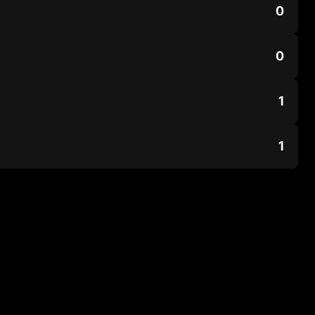
0
0
1
1