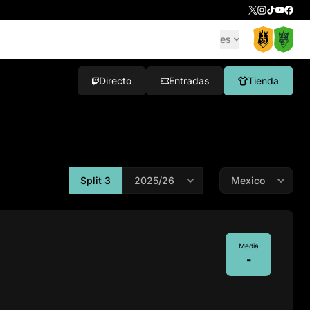
es
Directo
Entradas
Tienda
Split 3
Media
-