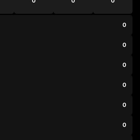
0
0
0
0
0
0
0
0
0