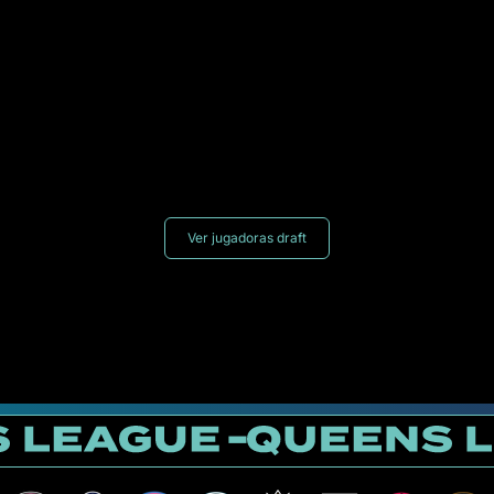
Ver jugadoras draft