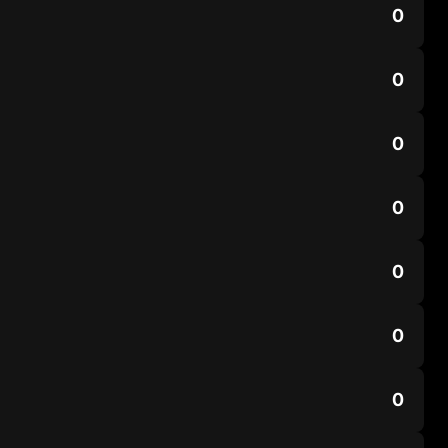
0
0
0
0
0
0
0