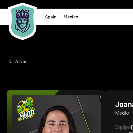
Spain
Mexico
Volver
Joan
Medio
Equipo