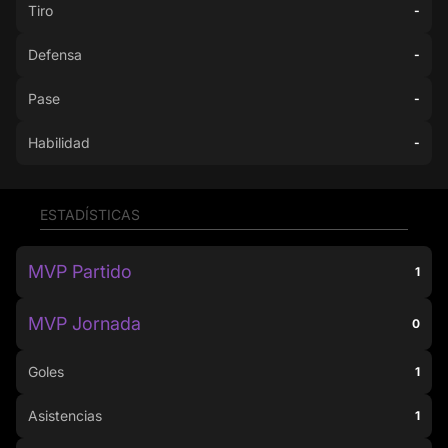
Tiro
-
Defensa
-
Pase
-
Habilidad
-
ESTADÍSTICAS
MVP Partido
1
MVP Jornada
0
Goles
1
Asistencias
1