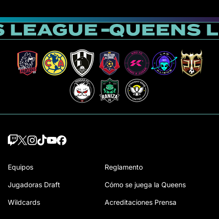
Equipos
Reglamento
Jugadoras Draft
Cómo se juega la Queens
Wildcards
Acreditaciones Prensa