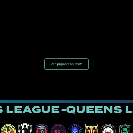
Ver jugadoras draft