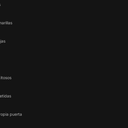
s
arillas
jas
itosos
etidas
ropia puerta