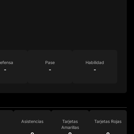
efensa
Pase
Habilidad
-
-
-
Asistencias
Tarjetas
Tarjetas Rojas
Amarillas