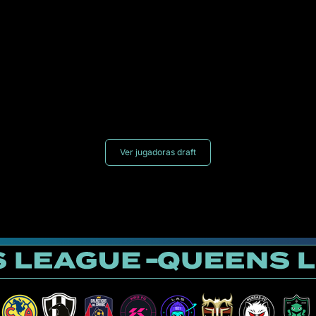
Ver jugadoras draft