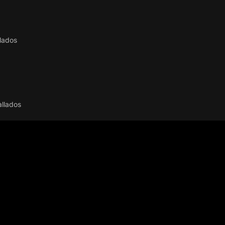
llados
allados