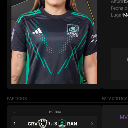
Altura
1
Fecha d
Lugar
M
PARTIDOS
ESTADÍSTICA
J
PARTIDO
MVP
7
3
CRV
RAN
1
VS