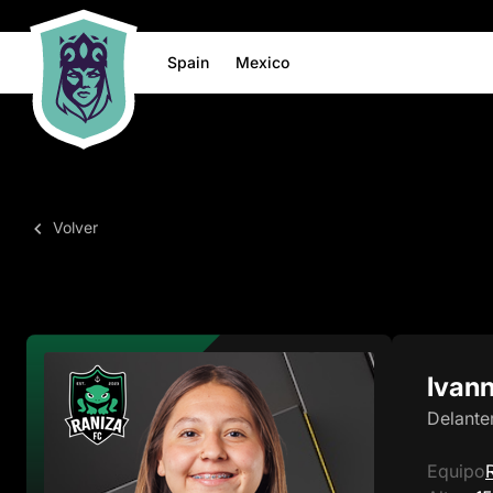
Spain
Mexico
Volver
Ivan
Delante
Equipo