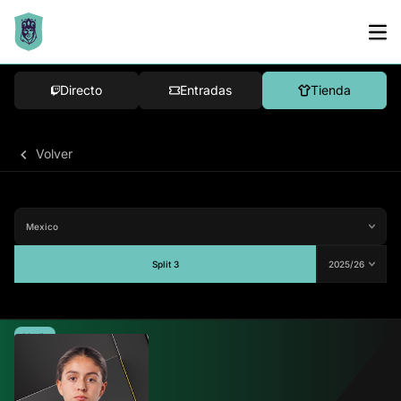
Directo
Entradas
Tienda
Volver
Split 3
Media
-