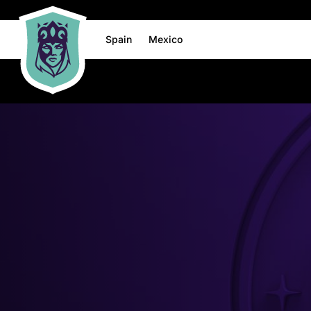
Spain
Mexico