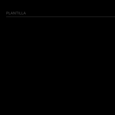
PLANTILLA