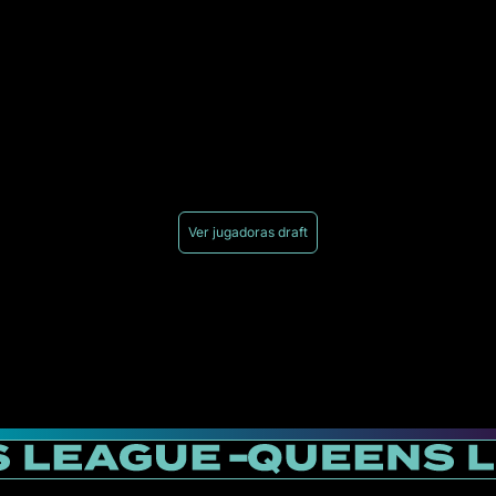
Ver jugadoras draft