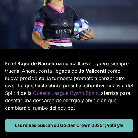
En el
Rayo de Barcelona
nunca llueve… ¡pero siempre
truena! Ahora, con la llegada de
Jo Valicenti
como
nueva presidenta, la tormenta promete alcanzar otro
nivel. La que hasta ahora presidía a
Kunitas
, finalista del
Split 4 de la
Queens League Oysho Spain
, aterriza para
desatar una descarga de energía y ambición que
cambiará el rumbo del equipo.
Las reinas buscan su Golden Crown 2025: ¡Vota ya!