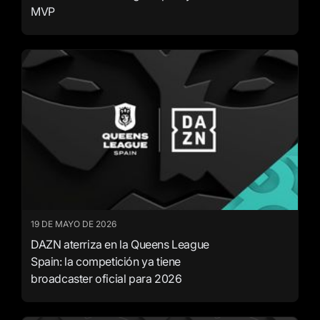
MVP
19 DE MAYO DE 2026
DAZN aterriza en la Queens League
Spain: la competición ya tiene
broadcaster oficial para 2026