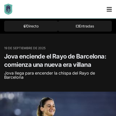
Bracket
Directo
Entradas
19 DE SEPTIEMBRE DE 2025
Jova enciende el Rayo de Barcelona:
comienza una nueva era villana
Jova llega para encender la chispa del Rayo de
Barcelona