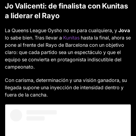
Jo Valicenti: de finalista con Kunitas
a liderar el Rayo
La Queens League Oysho no es para cualquiera, y
Jova
lo sabe bien. Tras llevar a
Kunitas
hasta la final, ahora se
pone al frente del Rayo de Barcelona con un objetivo
claro: que cada partido sea un espectáculo y que el
equipo se convierta en protagonista indiscutible del
campeonato.
Con carisma, determinación y una visión ganadora, su
llegada supone una inyección de intensidad dentro y
fuera de la cancha.