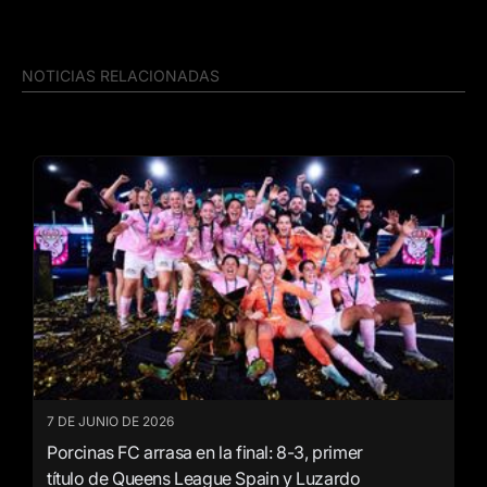
NOTICIAS RELACIONADAS
7 DE JUNIO DE 2026
Porcinas FC arrasa en la final: 8-3, primer
título de Queens League Spain y Luzardo