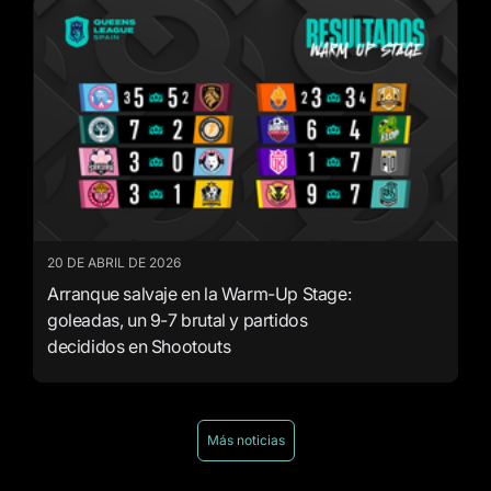
20 DE ABRIL DE 2026
Arranque salvaje en la Warm-Up Stage:
goleadas, un 9-7 brutal y partidos
decididos en Shootouts
Más noticias