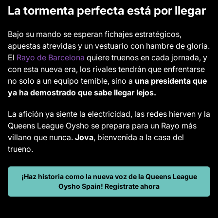
La tormenta perfecta está por llegar
Bajo su mando se esperan fichajes estratégicos,
apuestas atrevidas y un vestuario con hambre de gloria.
El
Rayo de Barcelona
quiere truenos en cada jornada, y
con esta nueva era, los rivales tendrán que enfrentarse
no solo a un equipo temible, sino a
una presidenta que
ya ha demostrado que sabe llegar lejos.
La afición ya siente la electricidad, las redes hierven y la
Queens League Oysho se prepara para un Rayo más
villano que nunca.
Jova
, bienvenida a la casa del
trueno.
¡Haz historia como la nueva voz de la Queens League
Oysho Spain! Regístrate ahora