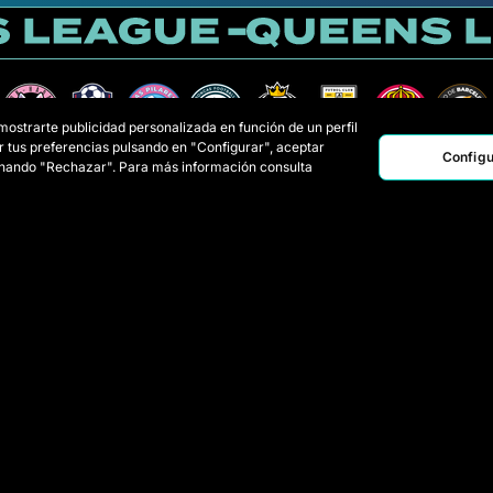
 mostrarte publicidad personalizada en función de un perfil
r tus preferencias pulsando en "Configurar", aceptar
FNH
JFC
PIL
TFC
MDM
PIO
POR
RDB
Configu
ionando "Rechazar". Para más información consulta
Equipos
Simulador
Jugadoras Draft
Noticias
Wildcards
Mercato
Partidos
Reglament
Clasificación
Cómo se ju
Queens
Estadísticas