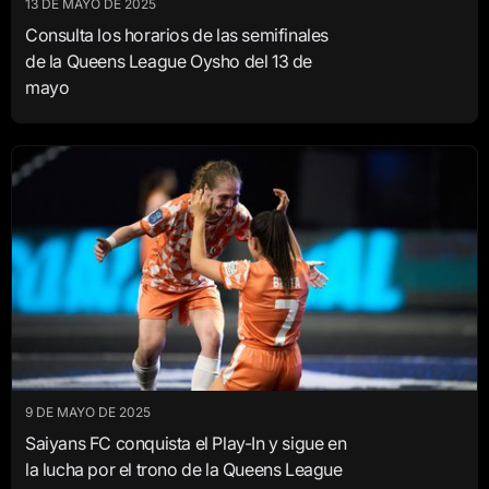
13 DE MAYO DE 2025
Consulta los horarios de las semifinales
de la Queens League Oysho del 13 de
mayo
9 DE MAYO DE 2025
Saiyans FC conquista el Play-In y sigue en
la lucha por el trono de la Queens League