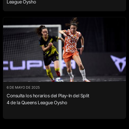
League Oysho
6 DE MAYO DE 2025
Consulta los horarios del Play-In del Split
4 de la Queens League Oysho