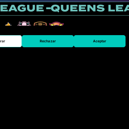
SAI
SAK
ULT
VKS
rar
Rechazar
Aceptar
Entradas
Acreditaciones
Prensa
Contacto
o
Trabaja con
ega la
nosotros