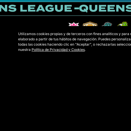
Utilizamos cookies propias y de terceros con fines analíticos y para
elaborado a partir de tus hábitos de navegación. Puedes personaliza
1K
BAL
ELB
FLP
todas las cookies haciendo clic en "Aceptar", o rechazarlas selecc
nuestra
Política de Privacidad y Cookies
.