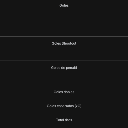
Goles
Goles Shootout
Goles de penalti
Goles dobles
Goles esperados (xG)
Total tiros