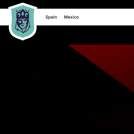
Spain
Mexico