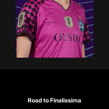
Road to Finalissima