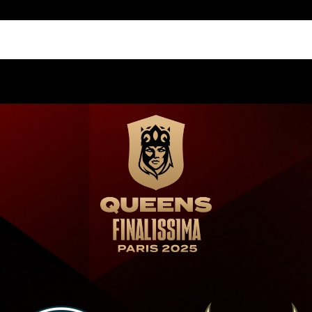
Queens Finalissima Paris 202