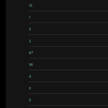
15
1
5
2
87
56
4
0
0