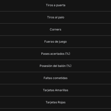
Tiros a puerta
Tiros al palo
Corners
Fueras de juego
Pases acertados (%)
Posesión del balón (%)
Faltas cometidas
Tarjetas Amarillas
Tarjetas Rojas