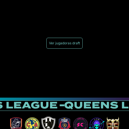
Ver jugadoras draft