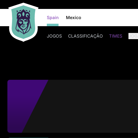
Spain
Mexico
JOGOS
CLASSIFICAÇÃO
TIMES
JOG