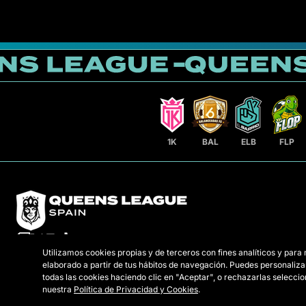
1K
BAL
ELB
FLP
Utilizamos cookies propias y de terceros con fines analíticos y para
elaborado a partir de tus hábitos de navegación. Puedes personaliza
todas las cookies haciendo clic en "Aceptar", o rechazarlas selecc
nuestra
Política de Privacidad y Cookies
.