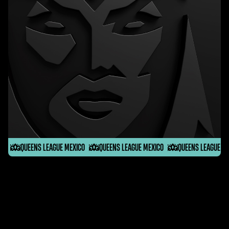
QUEENS LEAGUE MEXICO
QUEENS LEAGUE MEXICO
QUEENS LEAGUE M