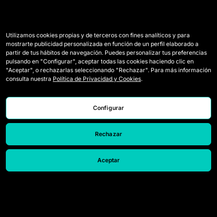
Utilizamos cookies propias y de terceros con fines analíticos y para
mostrarte publicidad personalizada en función de un perfil elaborado a
partir de tus hábitos de navegación. Puedes personalizar tus preferencias
pulsando en "Configurar", aceptar todas las cookies haciendo clic en
"Aceptar", o rechazarlas seleccionando "Rechazar". Para más información
consulta nuestra
Política de Privacidad y Cookies
.
Configurar
Rechazar
Aceptar