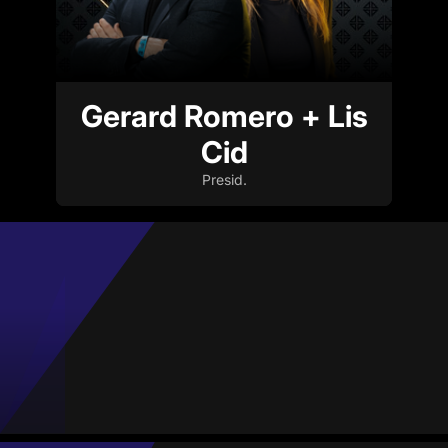
Gerard Romero + Lis
Cid
Presid.