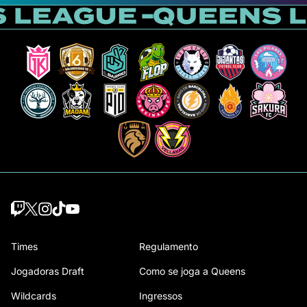
Times
Regulamento
Jogadoras Draft
Como se joga a Queens
Wildcards
Ingressos