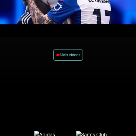
Mais vídeos