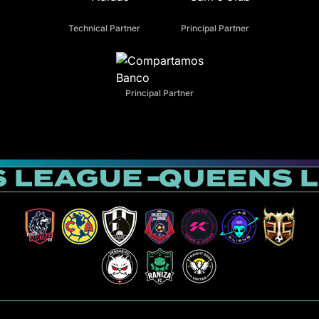
Technical Partner
Principal Partner
Principal Partner