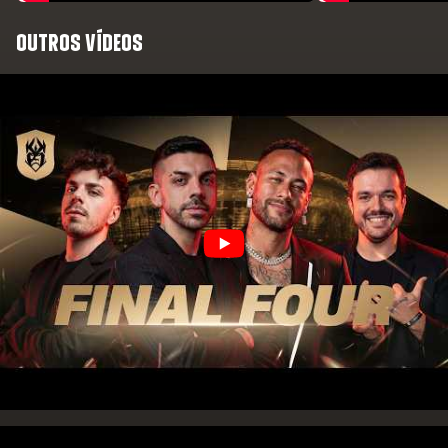
OUTROS VÍDEOS