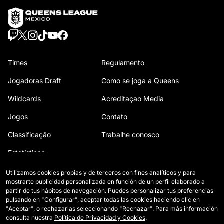
Times
Regulamento
Jogadoras Draft
Como se joga a Queens
Wildcards
Acreditaçao Media
Jogos
Contato
Classificação
Trabalhe conosco
Estatísticas
Utilizamos cookies propias y de terceros con fines analíticos y para
mostrarte publicidad personalizada en función de un perfil elaborado a
partir de tus hábitos de navegación. Puedes personalizar tus preferencias
pulsando en "Configurar", aceptar todas las cookies haciendo clic en
"Aceptar", o rechazarlas seleccionando "Rechazar". Para más información
consulta nuestra
Política de Privacidad y Cookies
.